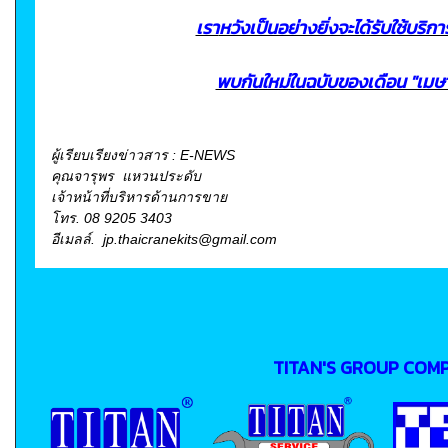
เรา
หวังเป็นอย่างยิ่งจะได้รับใช้บริกา
พบกันใหม่ในฉบับของเดือน "เมษ
ผู้เรียบเรียงข่าวสาร : E-NEWS
คุณจารุพร แหวนประดับ
เจ้าหน้าที่บริหารด้านการขาย
โทร. 08 9205 3403
อีเมลล์. jp.thaicranekits@gmail.com
TITAN'S GROUP COM