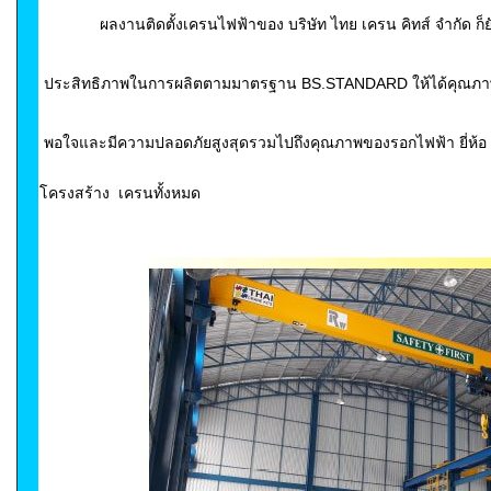
ผลงานติดตั้งเครนไฟฟ้าของ บริษัท ไทย เครน คิทส์ จำกัด ก็ยั
ประสิทธิภาพในการผลิตตามมาตรฐาน BS.STANDARD ให้ได้คุณภ
พอใจและมีความปลอดภัยสูงสุดรวมไปถึงคุณภาพของรอกไฟฟ้า ยี่ห
โครงสร้าง เครนทั้งหมด