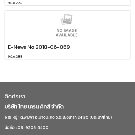
9 มิ.ย. 2555
E-News No.2018-06-069
9 มิ.ย. 2555
ติดต่อเรา
บริษัท ไทย เครน คิทส์ จำกัด
1/19 หมู่ 1 ต.พิมพา อ.บางปะกง จ.ฉะเชิงเทรา 24130 (ประเทศไทย)
มือถือ : 08-9205-3400