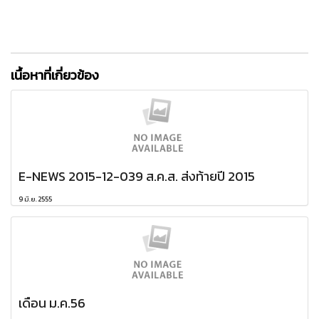
เนื้อหาที่เกี่ยวข้อง
E-NEWS 2015-12-039 ส.ค.ส. ส่งท้ายปี 2015
9 มิ.ย. 2555
เดือน ม.ค.56