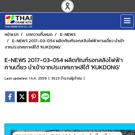
หน้าแรก
บทความทั้งหมด
E-NEWS
E-NEWS 2017-03-054 ผลิตภัณฑ์รอกสลิงไฟฟ้าคานเดี่ยว นำเข้า
จากประเทศเกาหลีใต้ 'KUKDONG'
E-NEWS 2017-03-054 ผลิตภัณฑ์รอกสลิงไฟฟ้า
คานเดี่ยว นำเข้าจากประเทศเกาหลีใต้ 'KUKDONG'
Last updated: 1 ก.ค. 2559
|
3523 จำนวนผู้เข้าชม
|