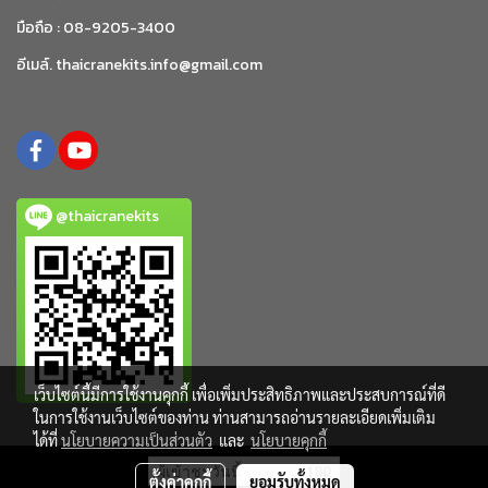
มือถือ : 08-9205-3400
อีเมล์. thaicranekits.info@gmail.com
@thaicranekits
เว็บไซต์นี้มีการใช้งานคุกกี้ เพื่อเพิ่มประสิทธิภาพและประสบการณ์ที่ดี
ในการใช้งานเว็บไซต์ของท่าน ท่านสามารถอ่านรายละเอียดเพิ่มเติม
ได้ที่
นโยบายความเป็นส่วนตัว
และ
นโยบายคุกกี้
ผู้เข้าชมวันนี้
180
ตั้งค่าคุกกี้
ยอมรับทั้งหมด