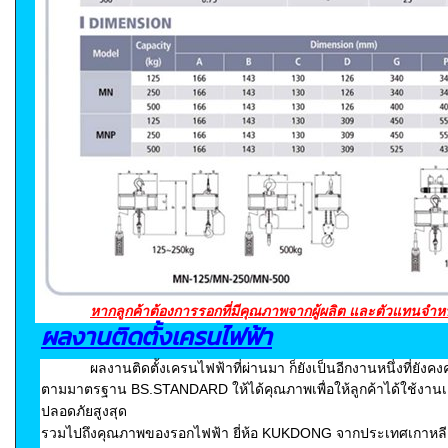
หากลูกค้าต้องการรอกที่มีคุณภาพจากผู้ผลิต และตัวแทนจำหน่า
ผลงานติดตั้งเครนไฟฟ้า
ผลงานติดตั้งเครนไฟฟ้าที่ผ่านมา ก็ยังเป็นอีกงานหนึ่งที่ยั
ตามมาตรฐาน BS.STANDARD ให้ได้คุณภาพ
เพื่อให้ลูกค้าได้ใช้ง
ปลอดภัยสูงสุด
รวมไปถึงคุณภาพของรอกไฟฟ้า ยี่ห้อ KUKDONG จากประเทศเกาหลี