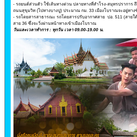
- รถยนต์ส่วนตัว ใช้เส้นทางด่วน ปลายทางที่สำโรง-สมุทรปราการ 
ถนนสุขุมวิท (ไปทางบางปู) ประมาณ กม. 33 เมืองโบราณจะอยู่ทางซ
- รถโดยสารสาธารณะ รถโดยสารปรับอากาศสาย ปอ. 511 (สายใต้ให
สาย 36 ซึ่งจะวิ่งผ่านหน้าทางเข้าเมืองโบราณ
วันและเวลาทำการ : ทุกวัน เวลา 09.00-19.00 น.