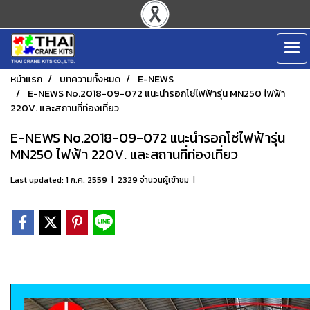
หน้าแรก
บทความทั้งหมด
E-NEWS
E-NEWS No.2018-09-072 แนะนำรอกโซ่ไฟฟ้ารุ่น MN250 ไฟฟ้า
220V. และสถานที่ท่องเที่ยว
E-NEWS No.2018-09-072 แนะนำรอกโซ่ไฟฟ้ารุ่น
MN250 ไฟฟ้า 220V. และสถานที่ท่องเที่ยว
Last updated: 1 ก.ค. 2559
|
2329 จำนวนผู้เข้าชม
|