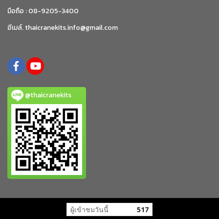
มือถือ : 08-9205-3400
อีเมล์. thaicranekits.info@gmail.com
@thaicranekits
ผู้เข้าชมขณะนี้
83