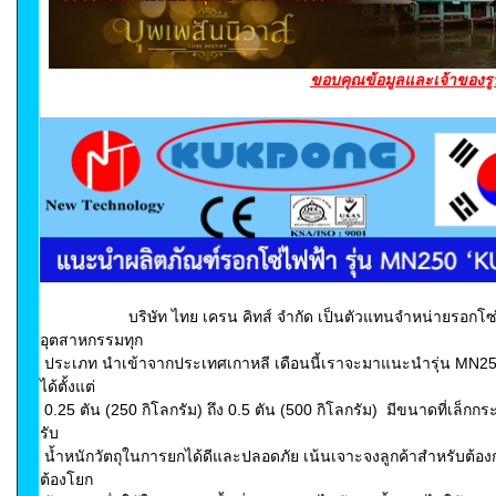
ขอบคุณข้อมูลและเจ้าของร
บริษัท ไทย เครน คิทส์ จำกัด เป็นตัวแทนจำหน่ายรอกโซ่
อุตสาหกรรมทุก
ประเภท นำเข้าจากประเทศเกาหลี เดือนนี้เราจะมาแนะนำรุ่น MN250
ได้ตั้งแต่
0.25 ตัน (250 กิโลกรัม) ถึง 0.5 ตัน (500 กิโลกรัม) มีขนาดที่เล็กกระ
รับ
น้ำหนักวัตถุในการยกได้ดีและปลอดภัย เน้นเจาะจงลูกค้าสำหรับต้องกา
ต้องโยก