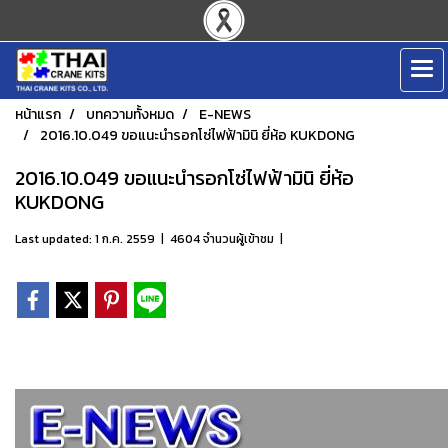
หน้าแรก
บทความทั้งหมด
E-NEWS
2016.10.049 ขอแนะนำรอกโซ่ไฟฟ้ามินิ ยี่ห้อ KUKDONG
2016.10.049 ขอแนะนำรอกโซ่ไฟฟ้ามินิ ยี่ห้อ
KUKDONG
Last updated: 1 ก.ค. 2559
|
4604 จำนวนผู้เข้าชม
|