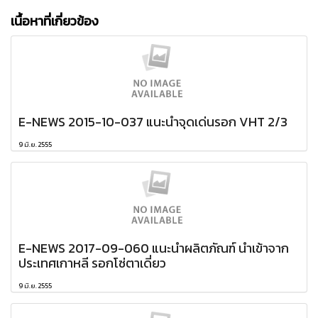
เนื้อหาที่เกี่ยวข้อง
E-NEWS 2015-10-037 แนะนำจุดเด่นรอก VHT 2/3
9 มิ.ย. 2555
E-NEWS 2017-09-060 แนะนำผลิตภัณฑ์ นำเข้าจาก
ประเทศเกาหลี รอกโซ่ตาเดี่ยว
9 มิ.ย. 2555