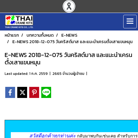
หน้าแรก
บทความทั้งหมด
E-NEWS
E-NEWS 2018-12-075 วันคริสต์มาส และแนะนำเครนตั้งเสาแขนหมุน
E-NEWS 2018-12-075 วันคริสต์มาส และแนะนำเครน
ตั้งเสาแขนหมุน
Last updated: 1 ก.ค. 2559
|
2665 จำนวนผู้เข้าชม
|
สวัสดีลูกค้าทุกท่านค่ะ
กลับมาพบกันเช่นเคย สำหรับการพ