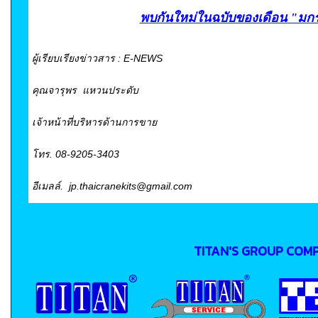
พบกันใหม่ในฉบับของเดือน "มกร
ผู้เรียบเรียงข่าวสาร : E-NEWS
คุณจารุพร แหวนประดับ
เจ้าหน้าที่บริหารด้านการขาย
โทร. 08-9205-3403
อีเมลล์. jp.thaicranekits@gmail.com
TITAN'S GROUP COM