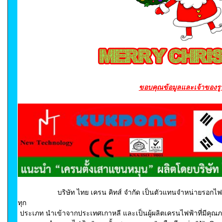
ขอบคุณข้อมูลและเจ้าของร
บริษัท ไทย เครน คิทส์ จำกัด เป็นตัวแทนจำหน่ายรอกไฟ
ทุก
ประเภท นำเข้าจากประเทศเกาหลี และเป็นผู้ผลิตเครนไฟฟ้าที่มีคุ