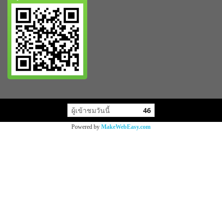
ผู้เข้าชมวันนี้
46
Powered by
MakeWebEasy.com