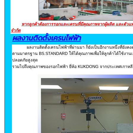
หากลูกค้าต้องการรอกและเครนที่มีคุณภาพจากผู้ผลิต และตัวแทนจ
จำกัด
ผลงานติดตั้งเครนไฟฟ้า
ผลงานติดตั้งเครนไฟฟ้าที่ผ่านมา ก็ยังเป็นอีกงานหนึ่งที่ยั
ตามมาตรฐาน BS.STANDARD ให้ได้คุณภาพ
เพื่อให้ลูกค้าได้ใช้ง
ปลอดภัยสูงสุด
รวมไปถึงคุณภาพของรอกไฟฟ้า ยี่ห้อ KUKDONG จากประเทศเกาหลี