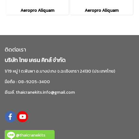
Aeropro Aliquam
Aeropro Aliquam
ติดต่อเรา
บริษัท ไทย เครน คิทส์ จำกัด
1/19 หมู่ 1 ต.พิมพา อ.บางปะกง จ.ฉะเชิงเทรา 24130 (ประเทศไทย)
มือถือ : 08-9205-3400
อีเมล์. thaicranekits.info@gmail.com
@thaicranekits