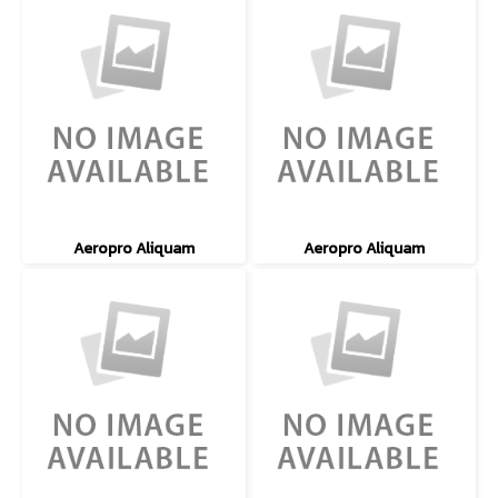
Aeropro Aliquam
Aeropro Aliquam