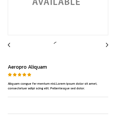
Aeropro Aliquam
Aliquam congue fer mentum nisl.Lorem ipsum dolor sit amet,
consectetuer adipi scing elit. Pellentesque sed dolor.