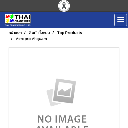
หน้าแรก
สินค้าทั้งหมด
Top Products
Aeropro Aliquam