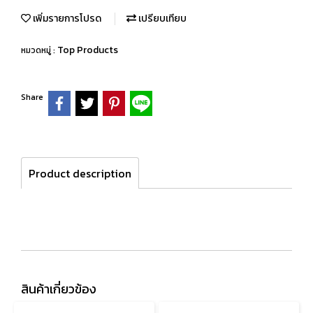
เพิ่มรายการโปรด
เปรียบเทียบ
Top Products
หมวดหมู่ :
Share
Product description
สินค้าเกี่ยวข้อง