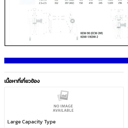
เนื้อหาที่เกี่ยวข้อง
Large Capacity Type