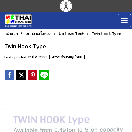
หน้าแรก
บทความทั้งหมด
Up News Tech
Twin Hook Type
Twin Hook Type
Last updated: 12 มี.ค. 2553
|
4259 จำนวนผู้เข้าชม
|