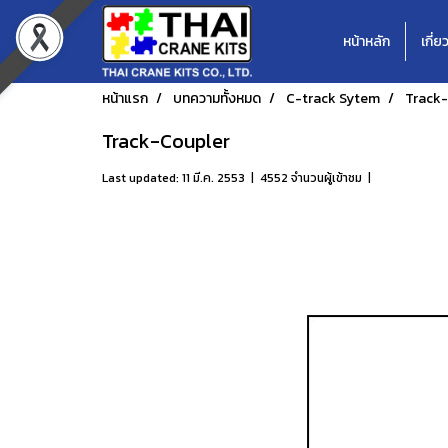
หน้าหลัก
เกี่ย
หน้าแรก
บทความทั้งหมด
C-track Sytem
Track
Track-Coupler
Last updated: 11 มี.ค. 2553
|
4552 จำนวนผู้เข้าชม
|