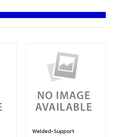
Welded-Support