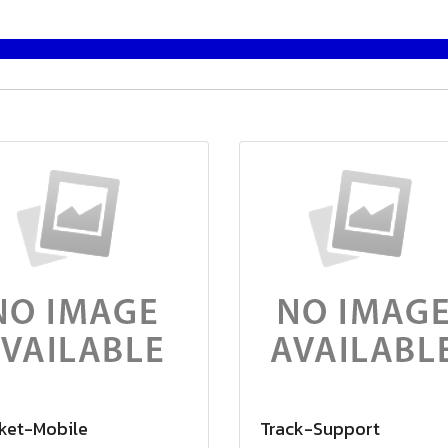
ket-Mobile
Track-Support