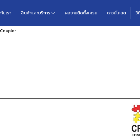
วกับเรา
สินค้าและบริการ
ผลงานติดตั้งเครน
ดาวน์โหลด
วิ
-Coupler