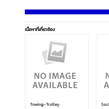
เนื้อหาที่เกี่ยวข้อง
Towing-Trolley
Soc