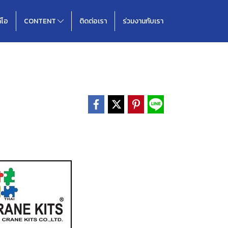
ดีโอ
CONTENT
ติดต่อเรา
ร่วมงานกับเรา