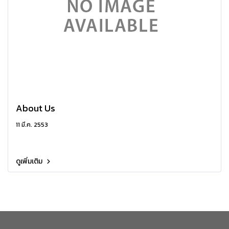
About Us
11 มี.ค. 2553
ดูเพิ่มเติม