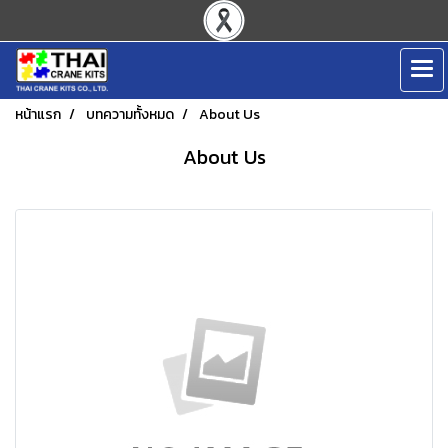
หน้าแรก
บทความทั้งหมด
About Us
About Us