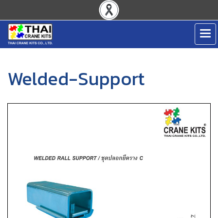
Welded-Support