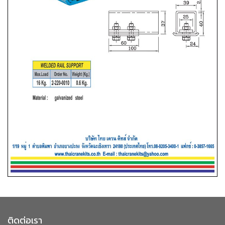
ติดต่อเรา