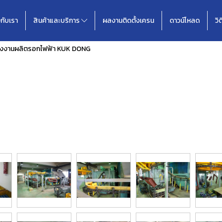
วกับเรา
สินค้าและบริการ
ผลงานติดตั้งเครน
ดาวน์โหลด
วิ
โรงงานผลิตรอกไฟฟ้า KUK DONG