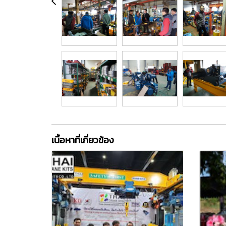
เนื้อหาที่เกี่ยวข้อง