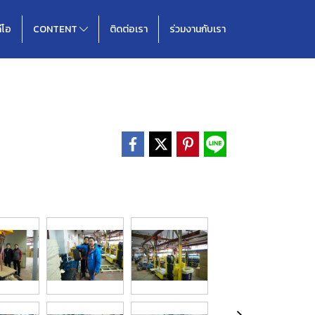
ดีโอ
CONTENT
ติดต่อเรา
ร่วมงานกับเรา