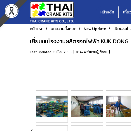
หน้าหลัก
เกี่ย
หน้าแรก
บทความทั้งหมด
New Update
เยี่ยมชม
เยี่ยมชมโรงงานผลิตรอกไฟฟ้า KUK DONG
Last updated: 11 มี.ค. 2553
|
10424 จำนวนผู้เข้าชม
|