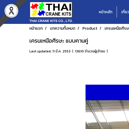
หน้าหลัก
เกี่ย
หน้าแรก
บทความทั้งหมด
Product
เครนเหนือศีรษ
เครนเหนือศีรษะ แบบคานคู่
Last updated: 11 มี.ค. 2553
|
13610 จำนวนผู้เข้าชม
|