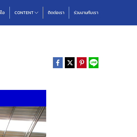
ดีโอ
CONTENT
ติดต่อเรา
ร่วมงานกับเรา