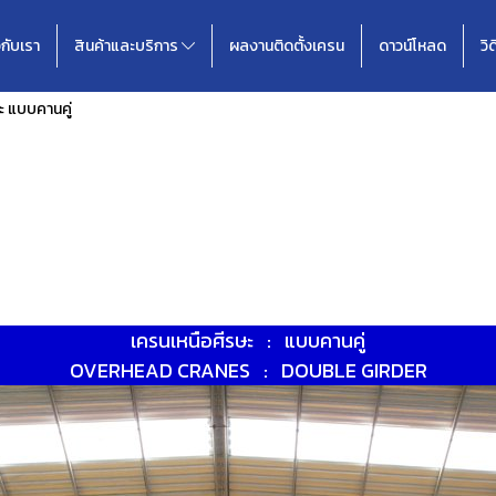
วกับเรา
สินค้าและบริการ
ผลงานติดตั้งเครน
ดาวน์โหลด
วิ
ะ แบบคานคู่
เครนเหนือศีรษะ : แบบคานคู่
OVERHEAD CRANES : DOUBLE GIRDER