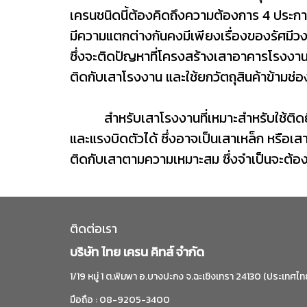
เครนชนิดนี้ต้องคิดถึงความต้องการ 4 ประการ
มีความแตกต่างกันคงมีเพียงเรื่องของรัศมีว
ซึ่งจะติดปัญหาที่โครงสร้างเสาอาคารโรงงาน ดั
ติดกับเสาโรงงาน และใช้ยกวัตถุสินค้าข้ามช่
สำหรับเสาโรงงานที่เหมาะสำหรับใช้ติดยึด
และแรงบิดตัวได้ ซึ่งอาจเป็นเสาเหล็ก หรือเ
ติดกับเสาตามความเหมาะสม ซึ่งจำเป็นจะต้อง
ติดต่อเรา
บริษัท ไทย เครน คิทส์ จำกัด
1/19 หมู่ 1 ต.พิมพา อ.บางปะกง จ.ฉะเชิงเทรา 24130 (ประเทศไท
มือถือ : 08-9205-3400