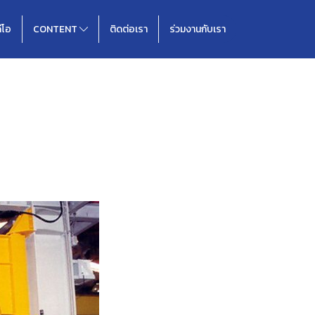
ดีโอ
CONTENT
ติดต่อเรา
ร่วมงานกับเรา