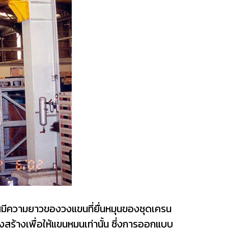
ัศมีความยาวของวงแขนที่ยื่นหมุนของชุดเครน
สร้างเพื่อให้แขนหมุนเท่านั้น ซึ่งการออกแบบ